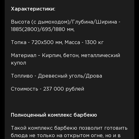
Характеристики:
Высота (с дымоходом)/Глубина/Ширина -
1885(2800)/695/1880 мм,
Топка - 720х500 мм, Масса - 1300 кг
Материал – Кирпич, бетон, металлический
купол
Топливо - Древесный уголь/Дрова
Стоимость - 237 000 рублей
Полноценный комплекс барбекю
Такой комплекс барбекю позволит готовить
блюда не только на открытом огне, но и в