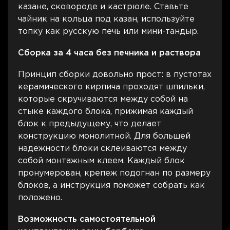
казане, сковороде и кастрюле. Ставьте
чайник на кольца под казан, используйте
топку как русскую печь или мини-тандыр.
Сборка за 4 часа без печника и раствора
Принцип сборки довольно прост: в пустотах
керамического кирпича проходят шпильки,
которые скручиваются между собой на
стыке каждого блока, прижимая каждый
блок к предыдущему, что делает
конструкцию монолитной. Для большей
надежности блоки склеиваются между
собой монтажным клеем. Каждый блок
пронумерован, крепеж подогнан по размеру
блоков, а инструкция поможет собрать как
положено.
Возможность самостоятельной