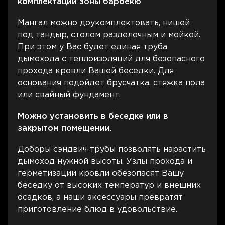
комплектации зоны барбекю
Мангал можно доукомплектовать, нишей
под тандыр, столом разделочным и мойкой.
При этом у Вас будет единая труба
дымохода с теплоизоляций для безопасного
прохода кровли Вашей беседки. Для
основания подойдет брусчатка, стяжка пола
или свайный фундамент.
Можно установить в беседке или в
закрытом помещении.
Доборы сэндвич-трубы позволять нарастить
дымоход нужной высоты. Узлы прохода и
герметизации кровли обезопасят Вашу
беседку от высоких температур и внешних
осадков, а наши аксессуары превратят
приготовление блюд в удовольствие.